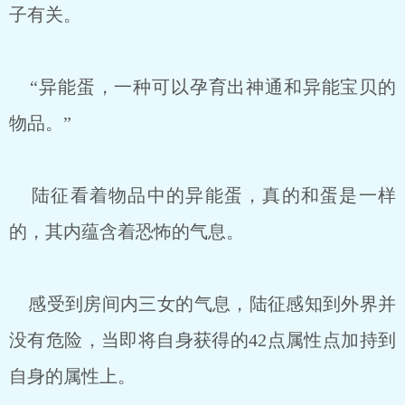
子有关。
“异能蛋，一种可以孕育出神通和异能宝贝的
物品。”
陆征看着物品中的异能蛋，真的和蛋是一样
的，其内蕴含着恐怖的气息。
感受到房间内三女的气息，陆征感知到外界并
没有危险，当即将自身获得的42点属性点加持到
自身的属性上。