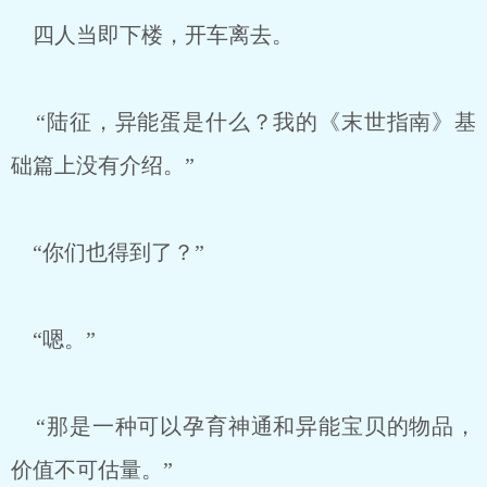
四人当即下楼，开车离去。
“陆征，异能蛋是什么？我的《末世指南》基
础篇上没有介绍。”
“你们也得到了？”
“嗯。”
“那是一种可以孕育神通和异能宝贝的物品，
价值不可估量。”