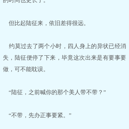
的时间也更长了。
但比起陆征来，依旧差得很远。
约莫过去了两个小时，四人身上的异状已经消
失，陆征便停了下来，毕竟这次出来是有要事要
做，可不能耽误。
“陆征，之前喊你的那个美人带不带？”
“不带，先办正事要紧。”