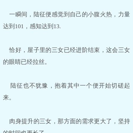
一瞬间，陆征便感觉到自己的小腹火热，力量
达到101，感知达到13.
恰好，屋子里的三女已经进阶结束，这会三女
的眼睛已经拉丝。
陆征也不犹豫，抱着其中一个便开始切磋起
来。
肉身提升的三女，那方面的需求更大了，坚持