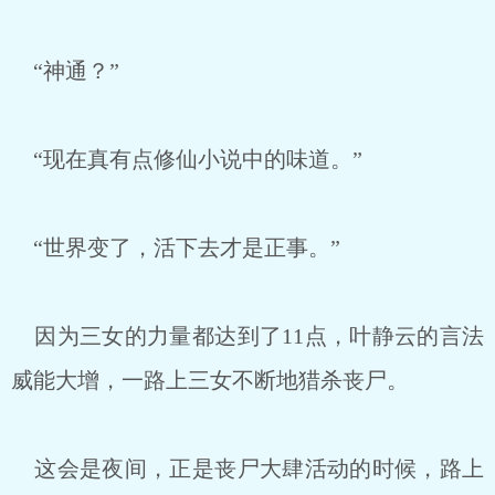
“神通？”
“现在真有点修仙小说中的味道。”
“世界变了，活下去才是正事。”
因为三女的力量都达到了11点，叶静云的言法
威能大增，一路上三女不断地猎杀丧尸。
这会是夜间，正是丧尸大肆活动的时候，路上