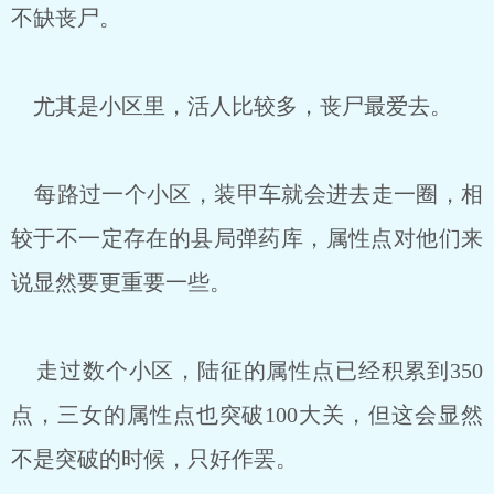
不缺丧尸。
尤其是小区里，活人比较多，丧尸最爱去。
每路过一个小区，装甲车就会进去走一圈，相
较于不一定存在的县局弹药库，属性点对他们来
说显然要更重要一些。
走过数个小区，陆征的属性点已经积累到350
点，三女的属性点也突破100大关，但这会显然
不是突破的时候，只好作罢。