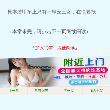
原本装甲车上只有叶静云三女，在快要抵
（本章未完，请点击下一页继续阅读）
『加入书签，方便阅读』
上一章
章节列表
下一页
加入书签